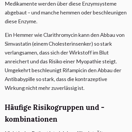
Medikamente werden über diese Enzymsysteme
abgebaut – und manche hemmen oder beschleunigen
diese Enzyme.
Ein Hemmer wie Clarithromycin kann den Abbau von
Simvastatin (einem Cholesterinsenker) so stark
verlangsamen, dass sich der Wirkstoff im Blut
anreichert und das Risiko einer Myopathie steigt.
Umgekehrt beschleunigt Rifampicin den Abbau der
Antibabypille so stark, dass die kontrazeptive
Wirkung nicht mehr zuverlässig ist.
Häufige Risikogruppen und -
kombinationen