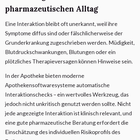
pharmazeutischen Alltag
Eine Interaktion bleibt oft unerkannt, weil ihre
Symptome diffus sind oder fälschlicherweise der
Grunderkrankung zugeschrieben werden. Müdigkeit,
Blutdruckschwankungen, Blutungen oder ein
plötzliches Therapieversagen können Hinweise sein.
In der Apotheke bieten moderne
Apothekensoftwaresysteme automatische
Interaktionschecks – ein wertvolles Werkzeug, das
jedoch nicht unkritisch genutzt werden sollte. Nicht
jede angezeigte Interaktion ist klinisch relevant, und
eine gute pharmazeutische Beratung erfordert die
Einschätzung des individuellen Risikoprofils des