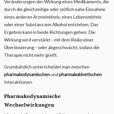
Veränderungen der Wirkung eines Medikaments, die
durch die gleichzeitige oder zeitlich nahe Einnahme
eines anderen Arzneimittels, eines Lebensmittels
oder einer Substanz wie Alkohol entstehen. Das
Ergebnis kann in beide Richtungen gehen: Die
Wirkung wird verstärkt – mit dem Risiko einer
Überdosierung – oder abgeschwächt, sodass die
Therapie nicht mehr greift.
Grundsätzlich unterscheidet man zwischen
pharmakodynamischen
und
pharmakokinetischen
Interaktionen.
Pharmakodynamische
Wechselwirkungen