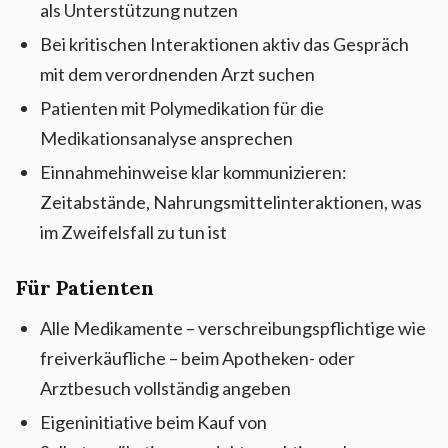
als Unterstützung nutzen
Bei kritischen Interaktionen aktiv das Gespräch
mit dem verordnenden Arzt suchen
Patienten mit Polymedikation für die
Medikationsanalyse ansprechen
Einnahmehinweise klar kommunizieren:
Zeitabstände, Nahrungsmittelinteraktionen, was
im Zweifelsfall zu tun ist
Für Patienten
Alle Medikamente – verschreibungspflichtige wie
freiverkäufliche – beim Apotheken- oder
Arztbesuch vollständig angeben
Eigeninitiative beim Kauf von