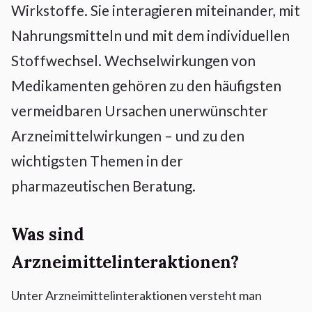
Wirkstoffe. Sie interagieren miteinander, mit
Nahrungsmitteln und mit dem individuellen
Stoffwechsel. Wechselwirkungen von
Medikamenten gehören zu den häufigsten
vermeidbaren Ursachen unerwünschter
Arzneimittelwirkungen – und zu den
wichtigsten Themen in der
pharmazeutischen Beratung.
Was sind
Arzneimittelinteraktionen?
Unter Arzneimittelinteraktionen versteht man