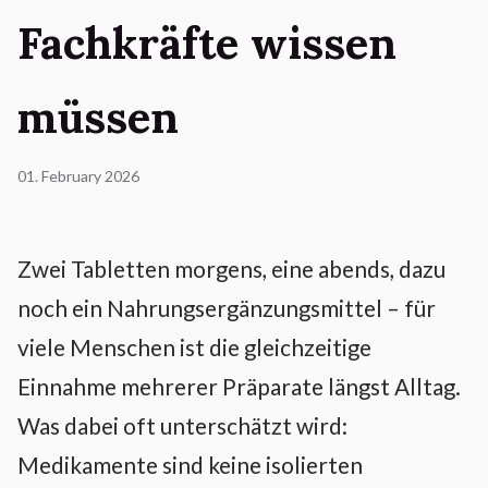
Fachkräfte wissen
müssen
01. February 2026
Zwei Tabletten morgens, eine abends, dazu
noch ein Nahrungsergänzungsmittel – für
viele Menschen ist die gleichzeitige
Einnahme mehrerer Präparate längst Alltag.
Was dabei oft unterschätzt wird:
Medikamente sind keine isolierten