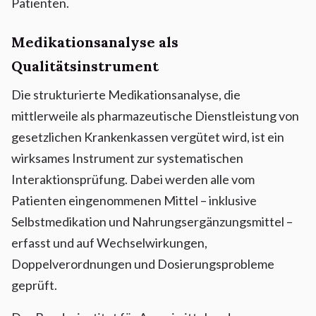
Patienten.
Medikationsanalyse als
Qualitätsinstrument
Die strukturierte Medikationsanalyse, die
mittlerweile als pharmazeutische Dienstleistung von
gesetzlichen Krankenkassen vergütet wird, ist ein
wirksames Instrument zur systematischen
Interaktionsprüfung. Dabei werden alle vom
Patienten eingenommenen Mittel – inklusive
Selbstmedikation und Nahrungsergänzungsmittel –
erfasst und auf Wechselwirkungen,
Doppelverordnungen und Dosierungsprobleme
geprüft.