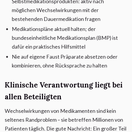
Selbstmedikationsprodukten: aktiv nach
möglichen Wechselwirkungen mit der
bestehenden Dauermedikation fragen
Medikationspläne aktuell halten; der
bundeseinheitliche Medikationsplan (BMP) ist
dafür ein praktisches Hilfsmittel
Nie auf eigene Faust Präparate absetzen oder
kombinieren, ohne Rücksprache zu halten
Klinische Verantwortung liegt bei
allen Beteiligten
Wechselwirkungen von Medikamenten sind kein
seltenes Randproblem – sie betreffen Millionen von
Patienten täglich. Die gute Nachricht: Ein großer Teil